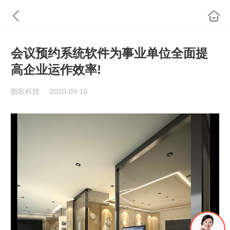
会议预约系统软件为事业单位全面提
高企业运作效率!
朗歌科技
2020-09-16