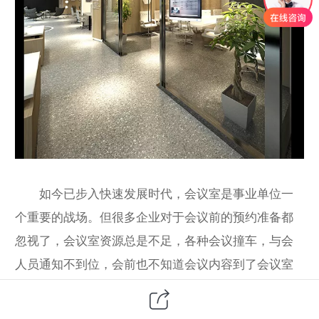
如今已步入快速发展时代，会议室是事业单位一
个重要的战场。但很多企业对于会议前的预约准备都
忽视了，会议室资源总是不足，各种会议撞车，与会
人员通知不到位，会前也不知道会议内容到了会议室
一脸懵逼，会议签到造假等等都是企业会议效率低下
的表现。
会议预约系统
是协助事业单位全面提高会议